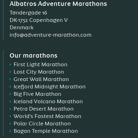
Albatros Adventure Marathons
Tøndergade 16
DK-1752 Copenhagen V
Denmark
info@adventure-marathon.com
Our marathons
First Light Marathon
Lost City Marathon
Great Wall Marathon
Icefjord Midnight Marathon
Big Five Marathon
Iceland Volcano Marathon
Petra Desert Marathon
World's Fastest Marathon
Polar Circle Marathon
Bagan Temple Marathon