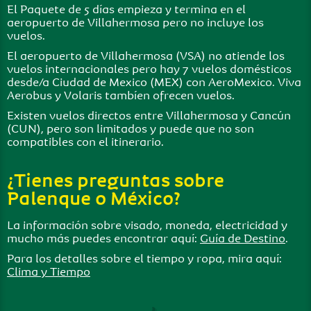
El Paquete de 5 días empieza y termina en el
aeropuerto de Villahermosa pero no incluye los
vuelos.
El aeropuerto de Villahermosa (VSA) no atiende los
vuelos internacionales pero hay 7 vuelos domésticos
desde/a Ciudad de Mexico (MEX) con AeroMexico. Viva
Aerobus y Volaris tambíen ofrecen vuelos.
Existen vuelos directos entre Villahermosa y Cancún
(CUN), pero son limitados y puede que no son
compatibles con el itinerario.
¿Tienes preguntas sobre
Palenque o México?
La información sobre visado, moneda, electricidad y
mucho más puedes encontrar aquí:
Guía de Destino
.
Para los detalles sobre el tiempo y ropa, mira aquí:
Clima y Tiempo