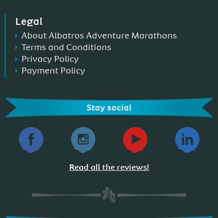
Legal
About Albatros Adventure Marathons
Terms and Conditions
Privacy Policy
Payment Policy
Stay social
-
-
-
-
Read all the reviews!