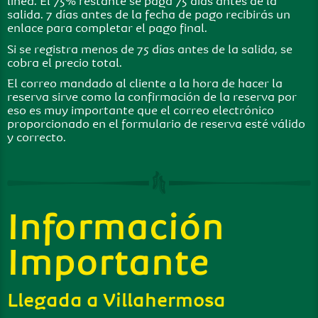
línea. El 75% restante se paga 75 días antes de la
salida. 7 días antes de la fecha de pago recibirás un
enlace para completar el pago final.
Si se registra menos de 75 días antes de la salida, se
cobra el precio total.
El correo mandado al cliente a la hora de hacer la
reserva sirve como la confirmación de la reserva por
eso es muy importante que el correo electrónico
proporcionado en el formulario de reserva esté válido
y correcto.
Información
Importante
Llegada a Villahermosa