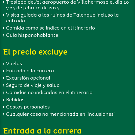
Traslado del/al aeropuerto de Villahermosa el día 20
y 24 de febrero de 2025
Visita guiada a las ruinas de Palenque incluso la
entrada
Comida como se indica en el itinerario
Guía hispanohablante
El precio excluye
Vuelos
Entrada a la carrera
Excursión opcional
Seguro de viaje y salud
Comidas no indicadas en el itinerario
Bebidas
Gastos personales
Cualquier cosa no mencionada en 'Inclusiones'
Entrada a la carrera