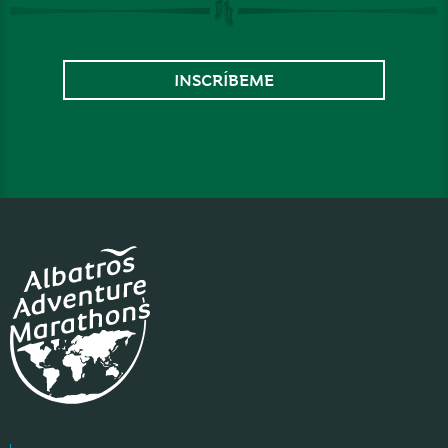
INSCRÍBEME