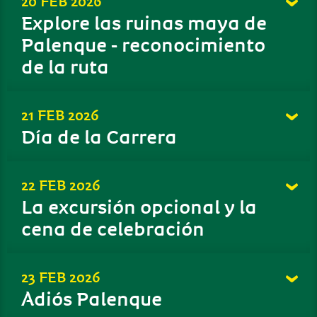
20 FEB 2026
Explore las ruinas maya de
Palenque - reconocimiento
de la ruta
21 FEB 2026
Día de la Carrera
22 FEB 2026
La excursión opcional y la
cena de celebración
23 FEB 2026
Adiós Palenque