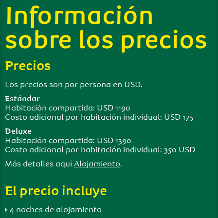
Información
sobre los precios
Precios
Los precios son por persona en USD.
Estándar
Habitación compartida: USD 1190
Costo adicional por habitación individual: USD 175
Deluxe
Habitación compartida: USD 1390
Costo adicional por habitación individual: 350 USD
Más detalles aquí
Alojamiento
.
El precio incluye
4 noches de alojamiento