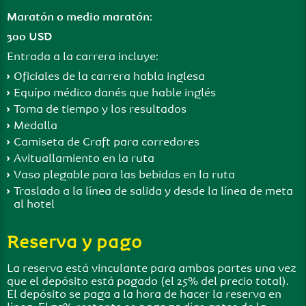
Maratón o medio maratón:
300 USD
Entrada a la carrera incluye:
Oficiales de la carrera habla inglesa
Equípo médico danés que hable inglés
Toma de tiempo y los resultados
Medalla
Camiseta de Craft para corredores
Avituallamiento en la ruta
Vaso plegable para las bebidas en la ruta
Traslado a la línea de salida y desde la línea de meta
al hotel
Reserva y pago
La reserva está vinculante para ambas partes una vez
que el depósito está pagado (el 25% del precio total).
El depósito se paga a la hora de hacer la reserva en