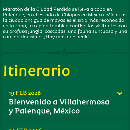
Maratón de la Ciudad Perdida se lleva a cabo en
Palenque, en el estado de Chiapas en México. Mientras
la ciudad antigua de mayas es el sitio más reconocido
en la zona, la región también cautiva los visitantes con
su profusa jungla, cascadas, una fauna suntuosa y una
comida riquísima. ¿Hay más que pedir?
Itinerario
19 FEB 2026
Bienvenido a Villahermosa
y Palenque, México